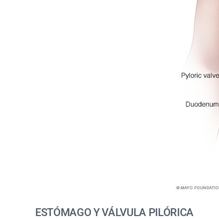
ESTÓMAGO Y VÁLVULA PILÓRICA