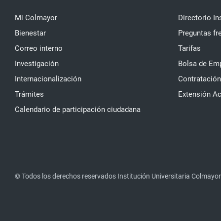
Mi Colmayor
Directorio In
Bienestar
Preguntas fr
Correo interno
Tarifas
Investigación
Bolsa de Em
Internacionalización
Contratación
Trámites
Extensión A
Calendario de participación ciudadana
© Todos los derechos reservados Institución Universitaria Colmayor