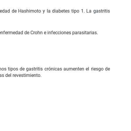
edad de Hashimoto y la diabetes tipo 1. La gastritis
enfermedad de Crohn e infecciones parasitarias.
nos tipos de gastritis crónicas aumenten el riesgo de
s del revestimiento.