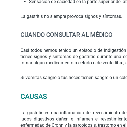
Sensación de saciedad en la parte superior del
La gastritis no siempre provoca signos y síntomas.
CUANDO CONSULTAR AL MÉDICO
Casi todos hemos tenido un episodio de indigestión 
tienes signos y síntomas de gastritis durante una 
tomar algún medicamento recetado o de venta libre, e
Si vomitas sangre o tus heces tienen sangre o un col
CAUSAS
La gastritis es una inflamación del revestimiento d
jugos digestivos dañen e inflamen el revestimient
enfermedad de Crohn y la sarcoidosis, trastorno en e