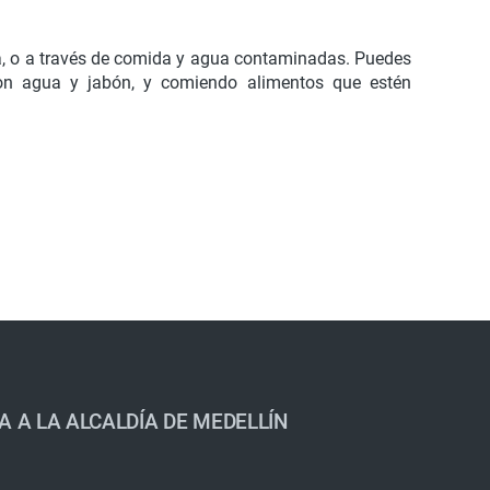
ona, o a través de comida y agua contaminadas. Puedes
con agua y jabón, y comiendo alimentos que estén
A A LA ALCALDÍA DE MEDELLÍN