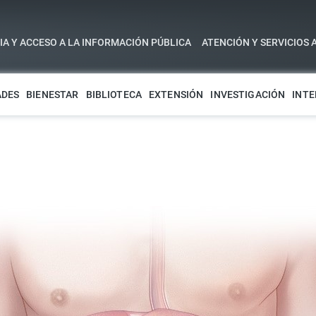
A Y ACCESO A LA INFORMACIÓN PÚBLICA
ATENCIÓN Y SERVICIOS 
ADES
BIENESTAR
BIBLIOTECA
EXTENSIÓN
INVESTIGACIÓN
INTE