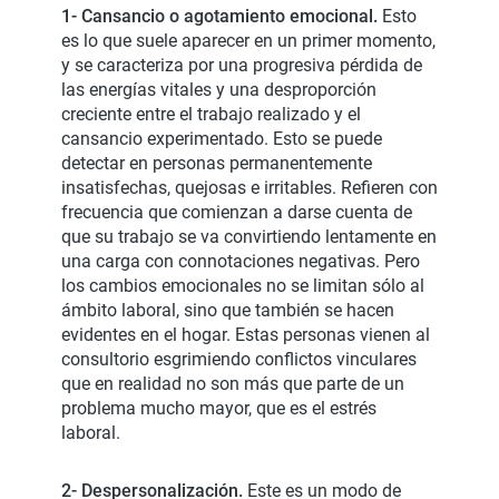
1- Cansancio o agotamiento emocional.
Esto
es lo que suele aparecer en un primer momento,
y se caracteriza por una progresiva pérdida de
las energías vitales y una desproporción
creciente entre el trabajo realizado y el
cansancio experimentado. Esto se puede
detectar en personas permanentemente
insatisfechas, quejosas e irritables. Refieren con
frecuencia que comienzan a darse cuenta de
que su trabajo se va convirtiendo lentamente en
una carga con connotaciones negativas. Pero
los cambios emocionales no se limitan sólo al
ámbito laboral, sino que también se hacen
evidentes en el hogar. Estas personas vienen al
consultorio esgrimiendo conflictos vinculares
que en realidad no son más que parte de un
problema mucho mayor, que es el estrés
laboral.
2- Despersonalización.
Este es un modo de