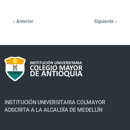
Anterior
Siguiente
INSTITUCIÓN UNIVERSITARIA COLMAYOR
ADSCRITA A LA ALCALDÍA DE MEDELLÍN