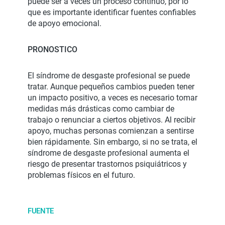
puede ser a veces un proceso continuo, por lo
que es importante identificar fuentes confiables
de apoyo emocional.
PRONOSTICO
El síndrome de desgaste profesional se puede
tratar. Aunque pequeños cambios pueden tener
un impacto positivo, a veces es necesario tomar
medidas más drásticas como cambiar de
trabajo o renunciar a ciertos objetivos. Al recibir
apoyo, muchas personas comienzan a sentirse
bien rápidamente. Sin embargo, si no se trata, el
síndrome de desgaste profesional aumenta el
riesgo de presentar trastornos psiquiátricos y
problemas físicos en el futuro.
FUENTE