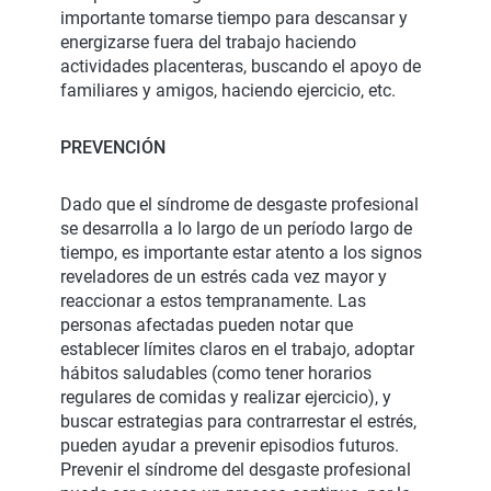
importante tomarse tiempo para descansar y
energizarse fuera del trabajo haciendo
actividades placenteras, buscando el apoyo de
familiares y amigos, haciendo ejercicio, etc.
PREVENCIÓN
Dado que el síndrome de desgaste profesional
se desarrolla a lo largo de un período largo de
tiempo, es importante estar atento a los signos
reveladores de un estrés cada vez mayor y
reaccionar a estos tempranamente. Las
personas afectadas pueden notar que
establecer límites claros en el trabajo, adoptar
hábitos saludables (como tener horarios
regulares de comidas y realizar ejercicio), y
buscar estrategias para contrarrestar el estrés,
pueden ayudar a prevenir episodios futuros.
Prevenir el síndrome del desgaste profesional