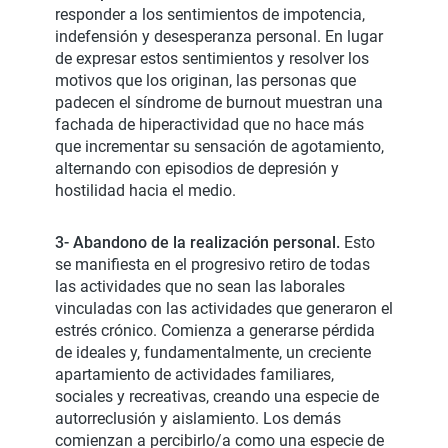
responder a los sentimientos de impotencia,
indefensión y desesperanza personal. En lugar
de expresar estos sentimientos y resolver los
motivos que los originan, las personas que
padecen el síndrome de burnout muestran una
fachada de hiperactividad que no hace más
que incrementar su sensación de agotamiento,
alternando con episodios de depresión y
hostilidad hacia el medio.
3- Abandono de la realización personal.
Esto
se manifiesta en el progresivo retiro de todas
las actividades que no sean las laborales
vinculadas con las actividades que generaron el
estrés crónico. Comienza a generarse pérdida
de ideales y, fundamentalmente, un creciente
apartamiento de actividades familiares,
sociales y recreativas, creando una especie de
autorreclusión y aislamiento. Los demás
comienzan a percibirlo/a como una especie de