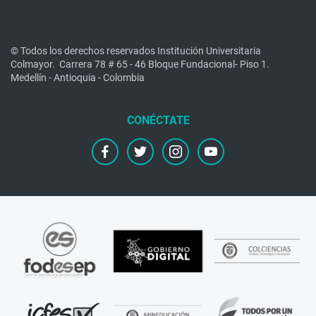
© Todos los derechos reservados Institución Universitaria
Colmayor.
Carrera 78 # 65 - 46 Bloque Fundacional- Piso 1.
Medellín - Antioquia - Colombia