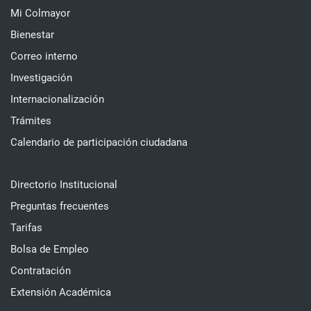
Mi Colmayor
Bienestar
Correo interno
Investigación
Internacionalización
Trámites
Calendario de participación ciudadana
Directorio Institucional
Preguntas frecuentes
Tarifas
Bolsa de Empleo
Contratación
Extensión Académica