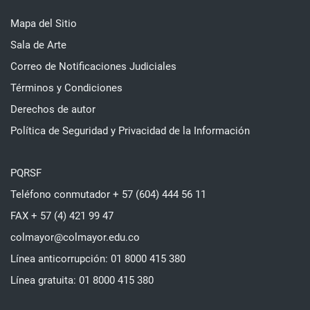
Mapa del Sitio
Sala de Arte
Correo de Notificaciones Judiciales
Términos y Condiciones
Derechos de autor
Política de Seguridad y Privacidad de la Información
PQRSF
Teléfono conmutador + 57 (604) 444 56 11
FAX + 57 (4) 421 99 47
colmayor@colmayor.edu.co
Línea anticorrupción: 01 8000 415 380
Línea gratuita: 01 8000 415 380