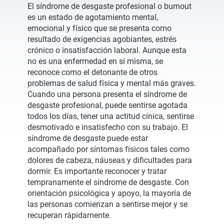
El síndrome de desgaste profesional o burnout
es un estado de agotamiento mental,
emocional y físico que se presenta como
resultado de exigencias agobiantes, estrés
crónico o insatisfacción laboral. Aunque esta
no es una enfermedad en sí misma, se
reconoce como el detonante de otros
problemas de salud física y mental más graves.
Cuando una persona presenta el síndrome de
desgaste profesional, puede sentirse agotada
todos los días, tener una actitud cínica, sentirse
desmotivado e insatisfecho con su trabajo. El
síndrome de desgaste puede estar
acompañado por síntomas físicos tales como
dolores de cabeza, náuseas y dificultades para
dormir. Es importante reconocer y tratar
tempranamente el síndrome de desgaste. Con
orientación psicológica y apoyo, la mayoría de
las personas comienzan a sentirse mejor y se
recuperan rápidamente.