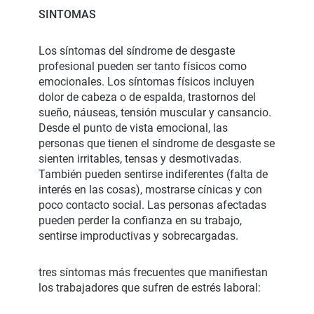
SINTOMAS
Los síntomas del síndrome de desgaste
profesional pueden ser tanto físicos como
emocionales. Los síntomas físicos incluyen
dolor de cabeza o de espalda, trastornos del
sueño, náuseas, tensión muscular y cansancio.
Desde el punto de vista emocional, las
personas que tienen el síndrome de desgaste se
sienten irritables, tensas y desmotivadas.
También pueden sentirse indiferentes (falta de
interés en las cosas), mostrarse cínicas y con
poco contacto social. Las personas afectadas
pueden perder la confianza en su trabajo,
sentirse improductivas y sobrecargadas.
tres síntomas más frecuentes que manifiestan
los trabajadores que sufren de estrés laboral: