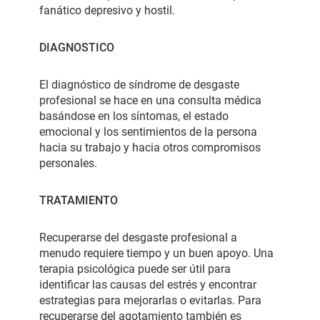
fanático depresivo y hostil.
DIAGNOSTICO
El diagnóstico de síndrome de desgaste
profesional se hace en una consulta médica
basándose en los síntomas, el estado
emocional y los sentimientos de la persona
hacia su trabajo y hacia otros compromisos
personales.
TRATAMIENTO
Recuperarse del desgaste profesional a
menudo requiere tiempo y un buen apoyo. Una
terapia psicológica puede ser útil para
identificar las causas del estrés y encontrar
estrategias para mejorarlas o evitarlas. Para
recuperarse del agotamiento también es