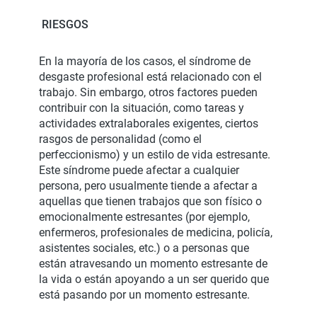
RIESGOS
En la mayoría de los casos, el síndrome de
desgaste profesional está relacionado con el
trabajo. Sin embargo, otros factores pueden
contribuir con la situación, como tareas y
actividades extralaborales exigentes, ciertos
rasgos de personalidad (como el
perfeccionismo) y un estilo de vida estresante.
Este síndrome puede afectar a cualquier
persona, pero usualmente tiende a afectar a
aquellas que tienen trabajos que son físico o
emocionalmente estresantes (por ejemplo,
enfermeros, profesionales de medicina, policía,
asistentes sociales, etc.) o a personas que
están atravesando un momento estresante de
la vida o están apoyando a un ser querido que
está pasando por un momento estresante.