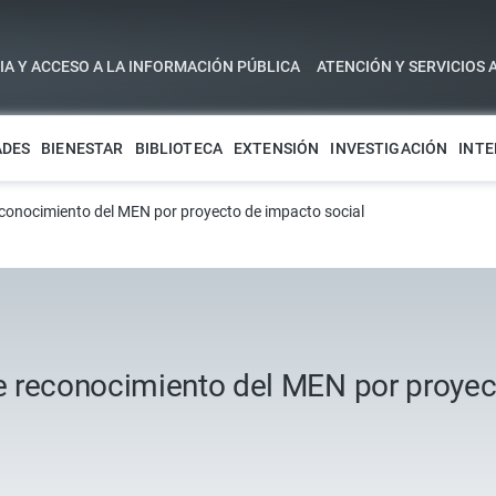
A Y ACCESO A LA INFORMACIÓN PÚBLICA
ATENCIÓN Y SERVICIOS 
ADES
BIENESTAR
BIBLIOTECA
EXTENSIÓN
INVESTIGACIÓN
INTE
conocimiento del MEN por proyecto de impacto social
 reconocimiento del MEN por proyec