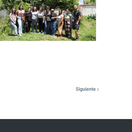
Siguiente