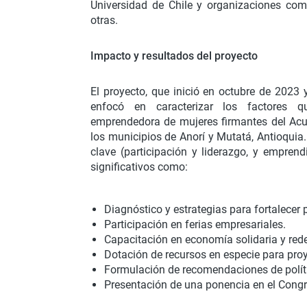
Universidad de Chile y organizaciones com
otras.
Impacto y resultados del proyecto
El proyecto, que inició en octubre de 2023 
enfocó en caracterizar los factores q
emprendedora de mujeres firmantes del Ac
los municipios de Anorí y Mutatá, Antioqui
clave (participación y liderazgo, y empren
significativos como:
Diagnóstico y estrategias para fortalecer 
Participación en ferias empresariales.
Capacitación en economía solidaria y rede
Dotación de recursos en especie para pro
Formulación de recomendaciones de políti
Presentación de una ponencia en el Congr