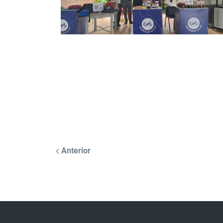
Anterior