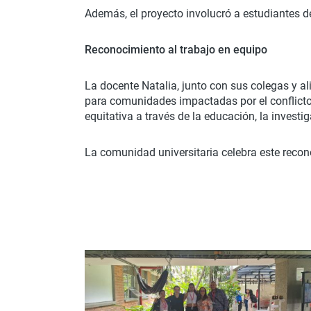
Además, el proyecto involucró a estudiantes d
Reconocimiento al trabajo en equipo
La docente Natalia, junto con sus colegas y a
para comunidades impactadas por el conflicto
equitativa a través de la educación, la investi
La comunidad universitaria celebra este recon