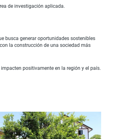
ea de investigación aplicada.
 que busca generar oportunidades sostenibles
 con la construcción de una sociedad más
impacten positivamente en la región y el país.