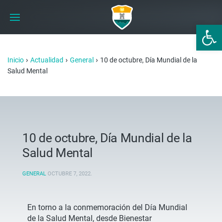
Abrir 
›
›
›
Inicio
Actualidad
General
10 de octubre, Día Mundial de la
Salud Mental
10 de octubre, Día Mundial de la
Salud Mental
GENERAL
OCTUBRE 7, 2022
.
En torno a la conmemoración del Día Mundial
de la Salud Mental, desde Bienestar