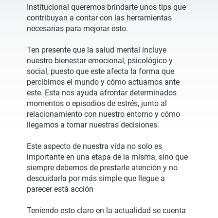
Institucional queremos brindarte unos tips que
contribuyan a contar con las herramientas
necesarias para mejorar esto.
Ten presente que la salud mental incluye
nuestro bienestar emocional, psicológico y
social, puesto que este afecta la forma que
percibimos el mundo y cómo actuamos ante
este. Esta nos ayuda afrontar determinados
momentos o episodios de estrés, junto al
relacionamiento con nuestro entorno y cómo
llegamos a tomar nuestras decisiones.
Este aspecto de nuestra vida no solo es
importante en una etapa de la misma, sino que
siempre debemos de prestarle atención y no
descuidarla por más simple que llegue a
parecer está acción
Teniendo esto claro en la actualidad se cuenta