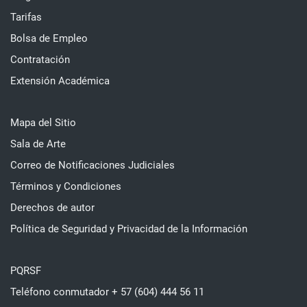
Tarifas
Bolsa de Empleo
Contratación
Extensión Académica
Mapa del Sitio
Sala de Arte
Correo de Notificaciones Judiciales
Términos y Condiciones
Derechos de autor
Política de Seguridad y Privacidad de la Información
PQRSF
Teléfono conmutador + 57 (604) 444 56 11