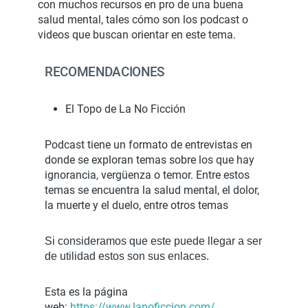
con muchos recursos en pro de una buena
salud mental, tales cómo son los podcast o
videos que buscan orientar en este tema.
RECOMENDACIONES
El Topo de La No Ficción
Podcast tiene un formato de entrevistas en
donde se exploran temas sobre los que hay
ignorancia, vergüenza o temor. Entre estos
temas se encuentra la salud mental, el dolor,
la muerte y el duelo, entre otros temas
Si consideramos que este puede llegar a ser
de utilidad estos son sus enlaces.
Esta es la página
web:
https://www.lanoficcion.com/