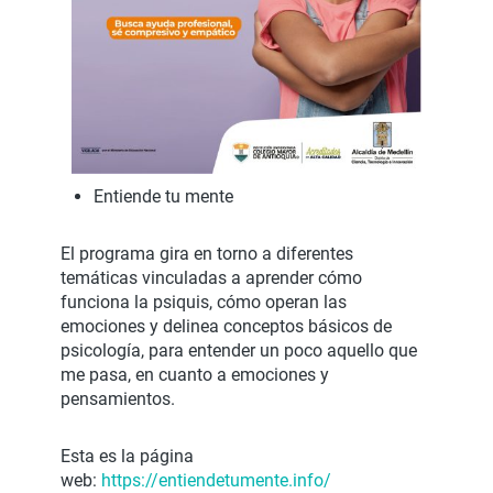
Entiende tu mente
El programa gira en torno a diferentes
temáticas vinculadas a aprender cómo
funciona la psiquis, cómo operan las
emociones y delinea conceptos básicos de
psicología, para entender un poco aquello que
me pasa, en cuanto a emociones y
pensamientos.
Esta es la página
web:
https://entiendetumente.info/