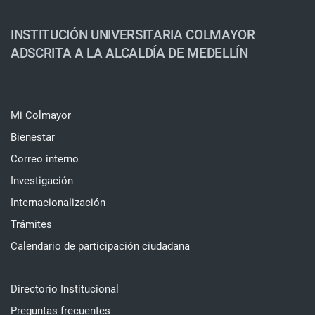
INSTITUCIÓN UNIVERSITARIA COLMAYOR
ADSCRITA A LA ALCALDÍA DE MEDELLÍN
Mi Colmayor
Bienestar
Correo interno
Investigación
Internacionalización
Trámites
Calendario de participación ciudadana
Directorio Institucional
Preguntas frecuentes