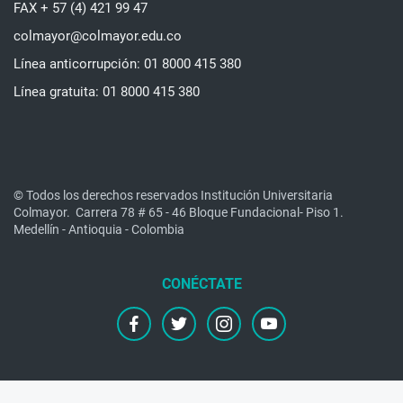
FAX + 57 (4) 421 99 47
colmayor@colmayor.edu.co
Línea anticorrupción: 01 8000 415 380
Línea gratuita: 01 8000 415 380
© Todos los derechos reservados Institución Universitaria
Colmayor.
Carrera 78 # 65 - 46 Bloque Fundacional- Piso 1.
Medellín - Antioquia - Colombia