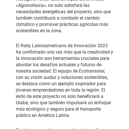
«Agrovoltaica», no solo satisfará las
necesidades energéticas del proyecto, sino que
también contribuirá a combatir el cambio
climático y promover prácticas agrícolas más
sostenibles en la zona.
El Rally Latinoamericano de Innovación 2023
ha confirmado una vez más que la creatividad y
la innovación son herramientas cruciales para
abordar los desafíos actuales y futuros de
nuestra sociedad. El equipo de Ecotransolar,
con su visión audaz y soluciones sostenibles,
se destaca como un ejemplo inspirador para
jóvenes emprendedores en toda la región. El
éxito de este proyecto no solo beneficiará a
Urabá, sino que también impulsará un enfoque
más ecológico y seguro para el transporte
público en América Latina.