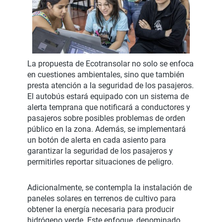
La propuesta de Ecotransolar no solo se enfoca
en cuestiones ambientales, sino que también
presta atención a la seguridad de los pasajeros.
El autobús estará equipado con un sistema de
alerta temprana que notificará a conductores y
pasajeros sobre posibles problemas de orden
público en la zona. Además, se implementará
un botón de alerta en cada asiento para
garantizar la seguridad de los pasajeros y
permitirles reportar situaciones de peligro.
Adicionalmente, se contempla la instalación de
paneles solares en terrenos de cultivo para
obtener la energía necesaria para producir
hidrógeno verde. Este enfoque, denominado