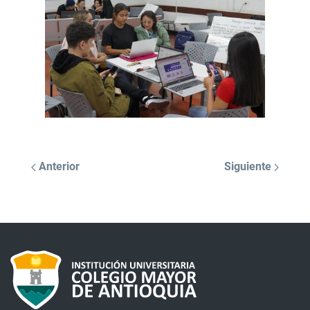
Anterior
Siguiente