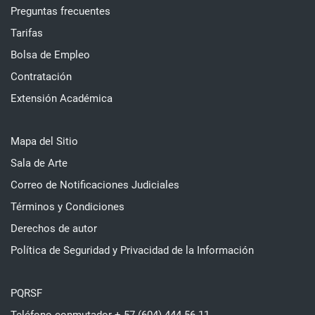
Preguntas frecuentes
Tarifas
Bolsa de Empleo
Contratación
Extensión Académica
Mapa del Sitio
Sala de Arte
Correo de Notificaciones Judiciales
Términos y Condiciones
Derechos de autor
Política de Seguridad y Privacidad de la Información
PQRSF