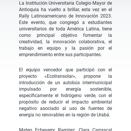
La Institución Universitaria Colegio Mayor de
Antioquia ha vuelto a brillar, esta vez en el
Rally Latinoamericano de Innovación 2023.
Este evento, que congregó a estudiantes
universitarios de toda América Latina, tiene
como principal objetivo fomentar la
creatividad, la innovación colaborativa, el
trabajo en equipo y la pasión por el
emprendimiento entre sus participantes.
El equipo vencedor que participó con el
proyecto «Ecotransolar»,
propone la
introducción de un autobús intermunicipal
impulsado por energía sostenible,
específicamente el hidrógeno verde,
con el
propósito de reducir el impacto ambiental
negativo asociado al uso de fuentes de
energía no renovables en la región de Urabá.
Mateo Echeverry Ramírez, Clara Carrascal