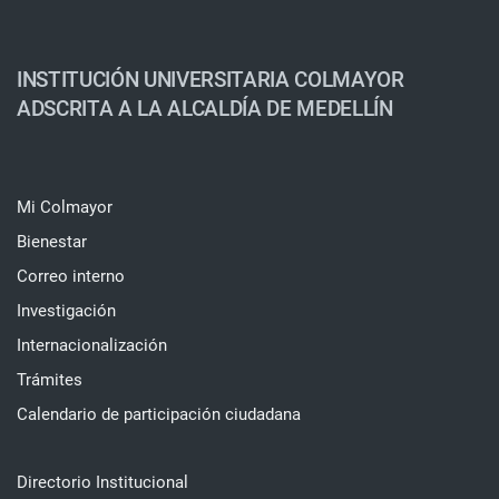
INSTITUCIÓN UNIVERSITARIA COLMAYOR
ADSCRITA A LA ALCALDÍA DE MEDELLÍN
Mi Colmayor
Bienestar
Correo interno
Investigación
Internacionalización
Trámites
Calendario de participación ciudadana
Directorio Institucional