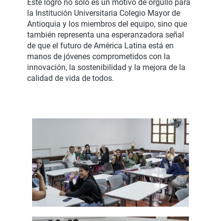
Este logro no solo es un motivo de orgullo para
la Institución Universitaria Colegio Mayor de
Antioquia y los miembros del equipo, sino que
también representa una esperanzadora señal
de que el futuro de América Latina está en
manos de jóvenes comprometidos con la
innovación, la sostenibilidad y la mejora de la
calidad de vida de todos.