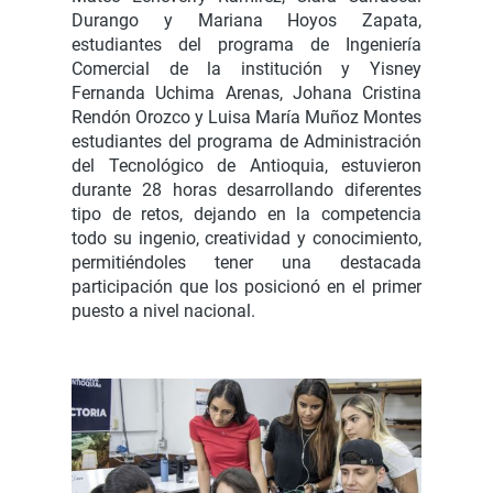
Durango y Mariana Hoyos Zapata,
estudiantes del programa de Ingeniería
Comercial de la institución y Yisney
Fernanda Uchima Arenas, Johana Cristina
Rendón Orozco y Luisa María Muñoz Montes
estudiantes del programa de Administración
del Tecnológico de Antioquia, estuvieron
durante 28 horas desarrollando diferentes
tipo de retos, dejando en la competencia
todo su ingenio, creatividad y conocimiento,
permitiéndoles tener una destacada
participación que los posicionó en el primer
puesto a nivel nacional.