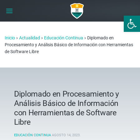
Abrir 
›
›
›
Inicio
Actualidad
Educación Continua
Diplomado en
Procesamiento y Análisis Básico de Información con Herramientas
de Software Libre
Diplomado en Procesamiento y
Análisis Básico de Información
con Herramientas de Software
Libre
EDUCACIÓN CONTINUA
AGOSTO 14, 2023
.