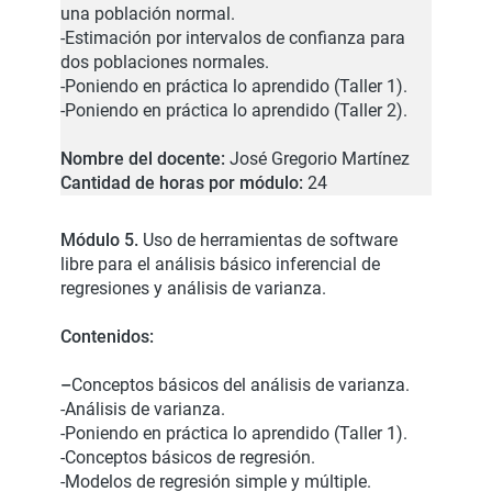
una población normal.
-Estimación por intervalos de confianza para
dos poblaciones normales.
-Poniendo en práctica lo aprendido (Taller 1).
-Poniendo en práctica lo aprendido (Taller 2).
Nombre del docente:
José Gregorio Martínez
Cantidad de horas por módulo:
24
Módulo 5.
Uso de herramientas de software
libre para el análisis básico inferencial de
regresiones y análisis de varianza.
Contenidos:
–
Conceptos básicos del análisis de varianza.
-Análisis de varianza.
-Poniendo en práctica lo aprendido (Taller 1).
-Conceptos básicos de regresión.
-Modelos de regresión simple y múltiple.