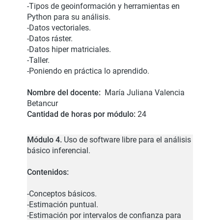
-Tipos de geoinformación y herramientas en
Python para su análisis.
-Datos vectoriales.
-Datos ráster.
-Datos hiper matriciales.
-Taller.
-Poniendo en práctica lo aprendido.
Nombre del docente:
María Juliana Valencia
Betancur
Cantidad de horas por módulo:
24
Módulo 4.
Uso de software libre para el análisis
básico inferencial.
Contenidos:
-Conceptos básicos.
-Estimación puntual.
-Estimación por intervalos de confianza para