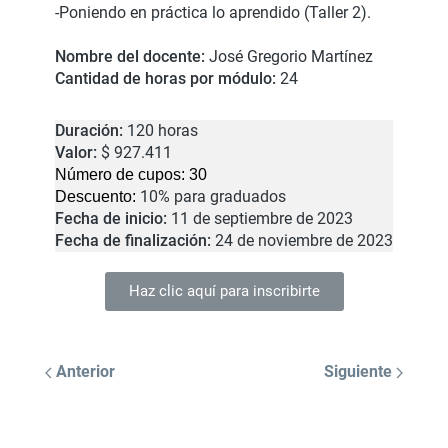
-Poniendo en práctica lo aprendido (Taller 2).
Nombre del docente:
José Gregorio Martínez
Cantidad de horas por módulo:
24
Duración:
120 horas
Valor:
$ 927.411
Número de cupos:
30
10% para graduados
Descuento:
Fecha de inicio:
11 de septiembre de 2023
Fecha de finalización:
24 de noviembre de 2023
Haz clic aquí para inscribirte
Anterior
Siguiente