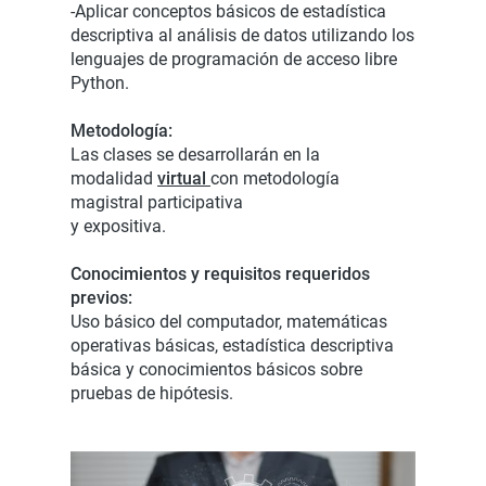
-Aplicar conceptos básicos de estadística
descriptiva al análisis de datos utilizando los
lenguajes de programación de acceso libre
Python.
Metodología:
Las clases se desarrollarán en la
modalidad
virtual
con metodología
magistral participativa
y expositiva.
Conocimientos y requisitos requeridos
previos:
Uso básico del computador, matemáticas
operativas básicas, estadística descriptiva
básica y conocimientos básicos sobre
pruebas de hipótesis.