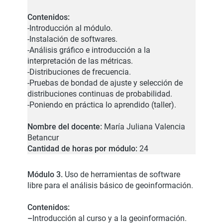
Contenidos:
-Introducción al módulo.
-Instalación de softwares.
-Análisis gráfico e introducción a la
interpretación de las métricas.
-Distribuciones de frecuencia.
-Pruebas de bondad de ajuste y selección de
distribuciones continuas de probabilidad.
-Poniendo en práctica lo aprendido (taller).
Nombre del docente:
María Juliana Valencia
Betancur
Cantidad de horas por módulo:
24
Módulo 3.
Uso de herramientas de software
libre para el análisis básico de geoinformación.
Contenidos:
–
Introducción al curso y a la geoinformación.