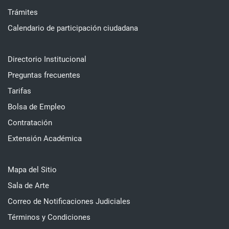
Trámites
Calendario de participación ciudadana
Directorio Institucional
Preguntas frecuentes
Tarifas
Bolsa de Empleo
Contratación
Extensión Académica
Mapa del Sitio
Sala de Arte
Correo de Notificaciones Judiciales
Términos y Condiciones