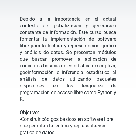
Debido a la importancia en el actual
contexto de globalización y generación
constante de información. Este curso busca
fomentar la implementación de software
libre para la lectura y representación gráfica
y análisis de datos. Se presentan módulos
que buscan promover la aplicación de
conceptos básicos de estadística descriptiva,
geoinformación e inferencia estadística al
análisis de datos utilizando paquetes
disponibles en los lenguajes de
programación de acceso libre como Python y
R.
Objetivo:
-Construir códigos básicos en software libre,
que permitan la lectura y representación
gráfica de datos.