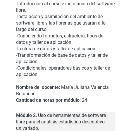
-Introducción al curso e instalación del software
libre.
-Instalación y asimilación del ambiente de
software libre y las librerías que usarán a lo
largo del curso.
-Conociendo formatos, estructura, tipos de
datos y taller de aplicación.
-Lectura de datos y taller de aplicación.
-Transformación de base de datos y taller de
aplicación.
-Condicionales, operadores básicos y taller de
aplicación.
Nombre del docente:
María Juliana Valencia
Betancur
Cantidad de horas por módulo:
24
Módulo 2.
Uso de herramientas de software
libre para el análisis estadístico descriptivo
univariado.