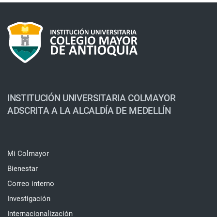
INSTITUCIÓN UNIVERSITARIA COLMAYOR
ADSCRITA A LA ALCALDÍA DE MEDELLÍN
Mi Colmayor
Bienestar
Correo interno
Investigación
Internacionalización