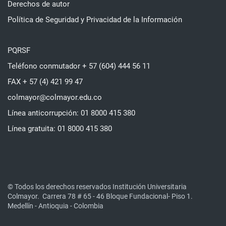
Derechos de autor
Política de Seguridad y Privacidad de la Información
PQRSF
Teléfono conmutador + 57 (604) 444 56 11
FAX + 57 (4) 421 99 47
colmayor@colmayor.edu.co
Línea anticorrupción: 01 8000 415 380
Línea gratuita: 01 8000 415 380
© Todos los derechos reservados Institución Universitaria
Colmayor.
Carrera 78 # 65 - 46 Bloque Fundacional- Piso 1.
Medellín - Antioquia - Colombia