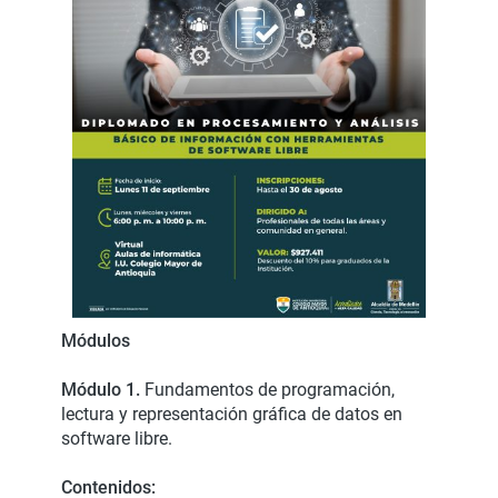
Módulos
Módulo 1.
Fundamentos de programación,
lectura y representación gráfica de datos en
software libre.
Contenidos: