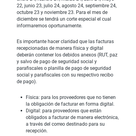
22, junio 23, julio 24, agosto 24, septiembre 24,
octubre 23 y noviembre 23. Para el mes de
diciembre se tendrá un corte especial el cual
informaremos oportunamente.
Es importante hacer claridad que las facturas
recepcionadas de manera física y digital
deberán contener los debidos anexos (RUT, paz
y salvo de pago de seguridad social y
parafiscales o planilla de pago de seguridad
social y parafiscales con su respectivo recibo
de pago).
Física: para los proveedores que no tienen
la obligación de facturar en forma digital.
Digital: para proveedores que están
obligados a facturar de manera electrónica,
a través del correo destinado para su
recepción.