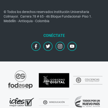
© Todos los derechos reservados Institución Universitaria
Colmayor.
Carrera 78 # 65 - 46 Bloque Fundacional- Piso 1.
Medellín - Antioquia - Colombia