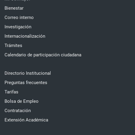
Bienestar
Correo interno
Investigación
Internacionalización
Trámites
Calendario de participación ciudadana
Directorio Institucional
Preguntas frecuentes
Tarifas
Bolsa de Empleo
Contratación
Extensión Académica