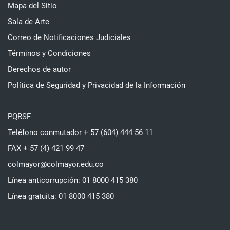
Mapa del Sitio
Sala de Arte
Correo de Notificaciones Judiciales
Términos y Condiciones
Derechos de autor
Política de Seguridad y Privacidad de la Información
PQRSF
Teléfono conmutador + 57 (604) 444 56 11
FAX + 57 (4) 421 99 47
colmayor@colmayor.edu.co
Línea anticorrupción: 01 8000 415 380
Línea gratuita: 01 8000 415 380