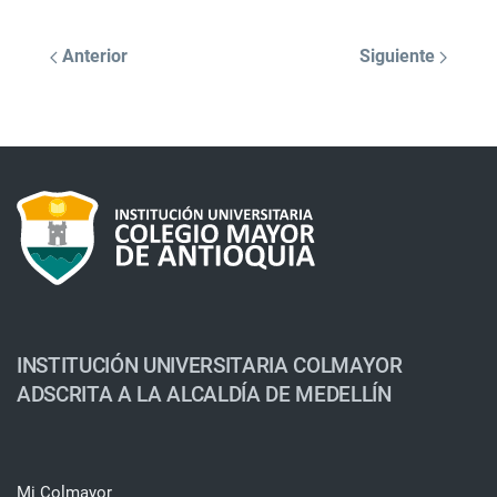
Anterior
Siguiente
INSTITUCIÓN UNIVERSITARIA COLMAYOR
ADSCRITA A LA ALCALDÍA DE MEDELLÍN
Mi Colmayor