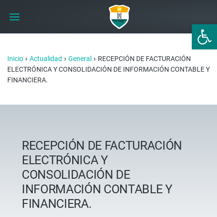
Abrir 
›
›
›
Inicio
Actualidad
General
RECEPCIÓN DE FACTURACIÓN
ELECTRÓNICA Y CONSOLIDACIÓN DE INFORMACIÓN CONTABLE Y
FINANCIERA.
RECEPCIÓN DE FACTURACIÓN
ELECTRÓNICA Y
CONSOLIDACIÓN DE
INFORMACIÓN CONTABLE Y
FINANCIERA.