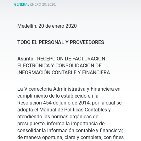
GENERAL
ENERO 20, 2020
.
Medellín, 20 de enero 2020
TODO EL PERSONAL Y PROVEEDORES
Asunto
: RECEPCIÓN DE FACTURACIÓN
ELECTRÓNICA Y CONSOLIDACIÓN DE
INFORMACIÓN CONTABLE Y FINANCIERA.
La Vicerrectoría Administrativa y Financiera en
cumplimiento de lo establecido en la
Resolución 454 de junio de 2014, por la cual se
adopta el Manual de Políticas Contables y
atendiendo las normas orgánicas de
presupuesto, informa la importancia de
consolidar la información contable y financiera;
de manera oportuna, clara y completa, con fines