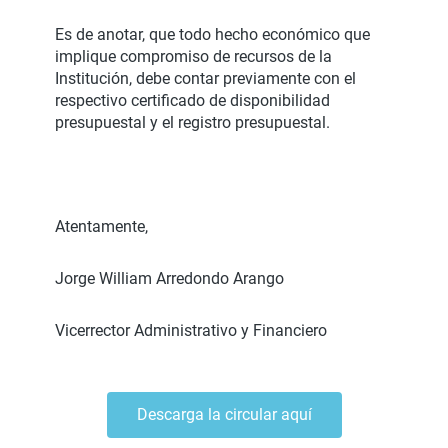
Es de anotar, que todo hecho económico que
implique compromiso de recursos de la
Institución, debe contar previamente con el
respectivo certificado de disponibilidad
presupuestal y el registro presupuestal.
Atentamente,
Jorge William Arredondo Arango
Vicerrector Administrativo y Financiero
Descarga la circular aquí