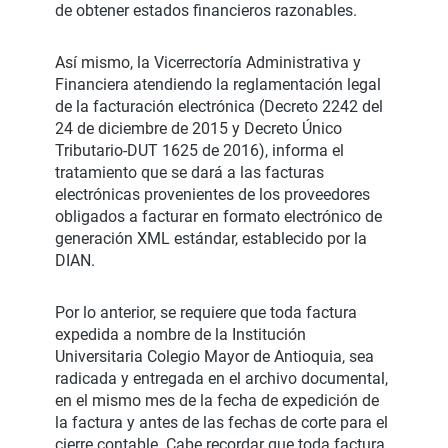
de obtener estados financieros razonables.
Así mismo, la Vicerrectoría Administrativa y
Financiera atendiendo la reglamentación legal
de la facturación electrónica (Decreto 2242 del
24 de diciembre de 2015 y Decreto Único
Tributario-DUT 1625 de 2016), informa el
tratamiento que se dará a las facturas
electrónicas provenientes de los proveedores
obligados a facturar en formato electrónico de
generación XML estándar, establecido por la
DIAN.
Por lo anterior, se requiere que toda factura
expedida a nombre de la Institución
Universitaria Colegio Mayor de Antioquia, sea
radicada y entregada en el archivo documental,
en el mismo mes de la fecha de expedición de
la factura y antes de las fechas de corte para el
cierre contable. Cabe recordar que toda factura